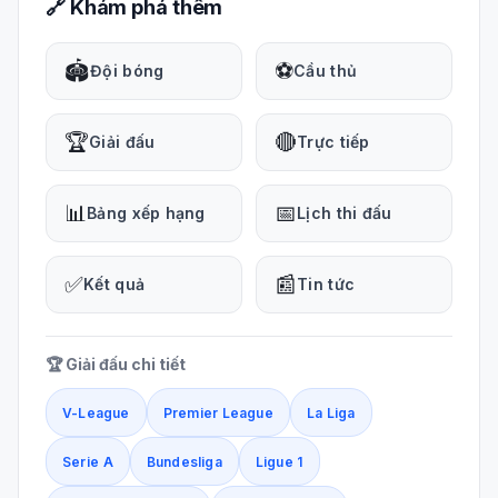
🔗 Khám phá thêm
🏟️
⚽
Đội bóng
Cầu thủ
🏆
🔴
Giải đấu
Trực tiếp
📊
📅
Bảng xếp hạng
Lịch thi đấu
✅
📰
Kết quả
Tin tức
🏆 Giải đấu chi tiết
V-League
Premier League
La Liga
Serie A
Bundesliga
Ligue 1