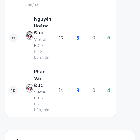
bàn/trận
Nguyễn
Hoàng
Đức
3
13
0
5
9
Viettel
FC
•
0.23
bàn/trận
Phan
Văn
Đức
3
14
0
4
10
Viettel
FC
•
0.21
bàn/trận