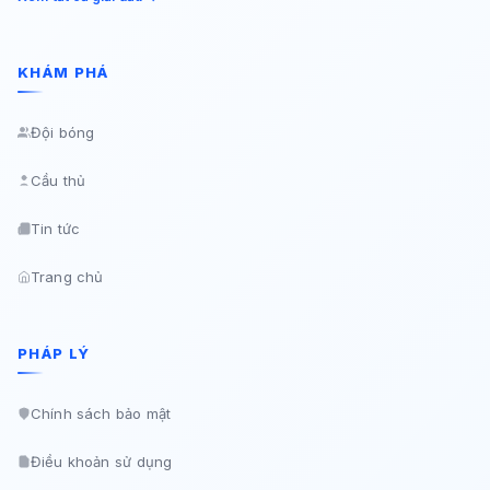
KHÁM PHÁ
Đội bóng
Cầu thủ
Tin tức
Trang chủ
PHÁP LÝ
Chính sách bảo mật
Điều khoản sử dụng