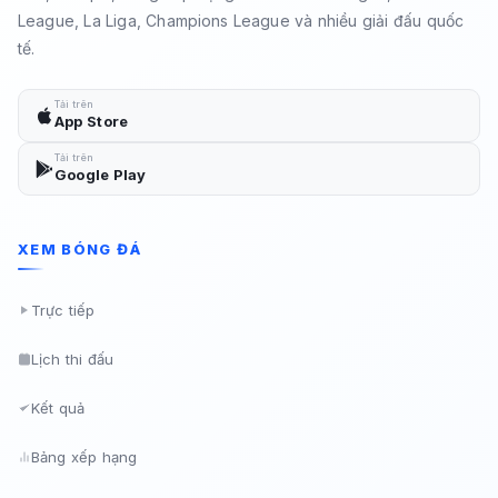
League, La Liga, Champions League và nhiều giải đấu quốc
tế.
Tải trên
App Store
Tải trên
Google Play
XEM BÓNG ĐÁ
Trực tiếp
Lịch thi đấu
Kết quả
Bảng xếp hạng