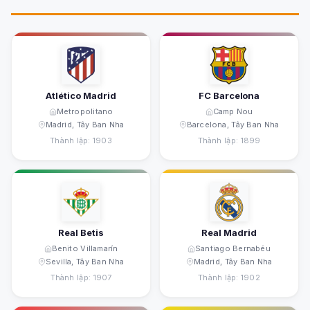
Atlético Madrid
FC Barcelona
Metropolitano
Camp Nou
Madrid, Tây Ban Nha
Barcelona, Tây Ban Nha
Thành lập: 1903
Thành lập: 1899
Real Betis
Real Madrid
Benito Villamarín
Santiago Bernabéu
Sevilla, Tây Ban Nha
Madrid, Tây Ban Nha
Thành lập: 1907
Thành lập: 1902