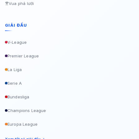
Vua phá lưới
GIẢI ĐẤU
V-League
Premier League
La Liga
Serie A
Bundesliga
Champions League
Europa League