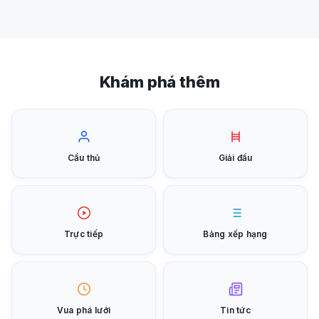
Khám phá thêm
Cầu thủ
Giải đấu
Trực tiếp
Bảng xếp hạng
Vua phá lưới
Tin tức