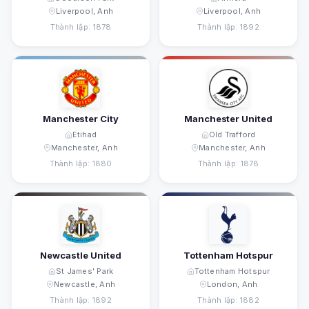
Liverpool, Anh
Liverpool, Anh
Thành lập: 1878
Thành lập: 1892
Manchester City
Manchester United
Etihad
Old Trafford
Manchester, Anh
Manchester, Anh
Thành lập: 1880
Thành lập: 1878
Newcastle United
Tottenham Hotspur
St James' Park
Tottenham Hotspur
Newcastle, Anh
London, Anh
Thành lập: 1892
Thành lập: 1882