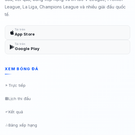
League, La Liga, Champions League và nhiều giải đấu quốc
tế.
Tải trên
App Store
Tải trên
Google Play
XEM BÓNG ĐÁ
Trực tiếp
Lịch thi đấu
Kết quả
Bảng xếp hạng