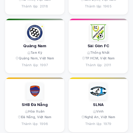
Thành lập: 2018
Thành lập: 1965
Quảng Nam
Sài Gòn FC
Tam Kỳ
Thống Nhất
Quảng Nam, Việt Nam
TP.HCM, Việt Nam
Thành lập: 1997
Thành lập: 2011
SHB Đà Nẵng
SLNA
Hòa Xuân
Vinh
Đà Nẵng, Việt Nam
Nghệ An, Việt Nam
Thành lập: 1998
Thành lập: 1979