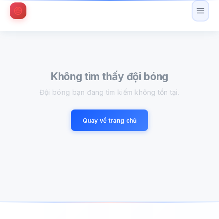
Không tìm thấy đội bóng
Đội bóng bạn đang tìm kiếm không tồn tại.
Quay về trang chủ