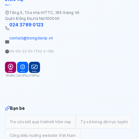
Tầng 5, Tòa nhà HITTC, 185 Giảng Võ
Quận Đống Đa
,
Hà Nội
100000
024 3789 0123
contact@bongdavip.vn
08:00–22:00 (Thứ 2–CN)
MoMo
ZaloPay
VNPay
Bạn bè
Tra cứu kết quả Vietlott hôm nay
Tỷ số bóng đá trực tuyến
Cổng điều hướng website Việt Nam