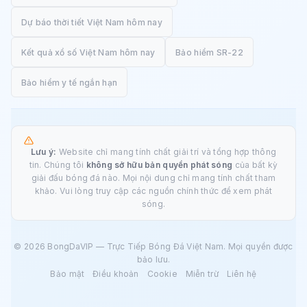
Dự báo thời tiết Việt Nam hôm nay
Kết quả xổ số Việt Nam hôm nay
Bảo hiểm SR-22
Bảo hiểm y tế ngắn hạn
Lưu ý:
Website chỉ mang tính chất giải trí và tổng hợp thông
tin. Chúng tôi
không sở hữu bản quyền phát sóng
của bất kỳ
giải đấu bóng đá nào. Mọi nội dung chỉ mang tính chất tham
khảo. Vui lòng truy cập các nguồn chính thức để xem phát
sóng.
© 2026 BongDaVIP — Trực Tiếp Bóng Đá Việt Nam. Mọi quyền được
bảo lưu.
Bảo mật
Điều khoản
Cookie
Miễn trừ
Liên hệ