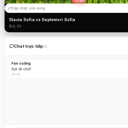
Slavia Sofia
? — ?
Septemvri Sofia
LIVE
Cập nhật:
vừa xong
Slavia Sofia vs Septemvri Sofia
BUL D1
Chat trực tiếp
(5)
Fan cuồng
Sút đi chứ!
09:47