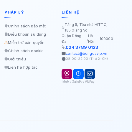
PHÁP LÝ
LIÊN HỆ
Tầng 5, Tòa nhà HITTC,
Chính sách bảo mật
185 Giảng Võ
Điều khoản sử dụng
Quận Đống
Hà
,
100000
Đa
Nội
Miễn trừ bản quyền
024 3789 0123
Chính sách cookie
contact@bongdavip.vn
Giới thiệu
08:00–22:00 (Thứ 2–CN)
Liên hệ hợp tác
MoMo
ZaloPay
VNPay