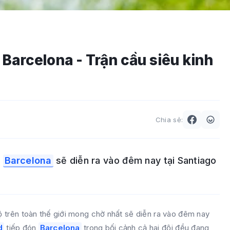
 Barcelona - Trận cầu siêu kinh
Chia sẻ:
à
Barcelona
sẽ diễn ra vào đêm nay tại Santiago
 trên toàn thế giới mong chờ nhất sẽ diễn ra vào đêm nay
d
tiếp đón
Barcelona
trong bối cảnh cả hai đội đều đang