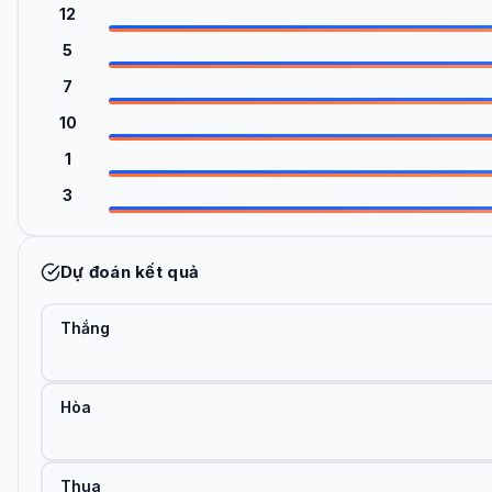
12
5
7
10
1
3
Dự đoán kết quả
Thắng
Hòa
Thua