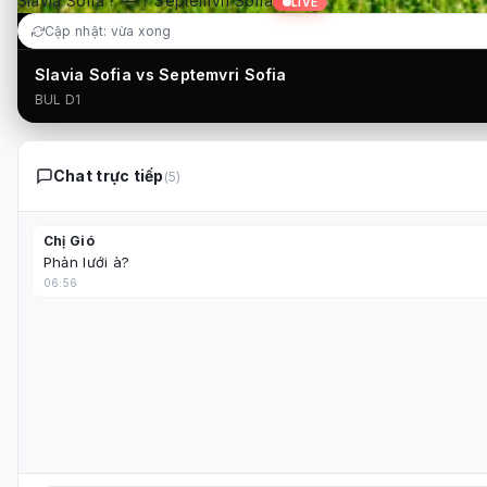
Slavia Sofia
? — ?
Septemvri Sofia
LIVE
Cập nhật:
vừa xong
Slavia Sofia vs Septemvri Sofia
BUL D1
Chat trực tiếp
(5)
Chị Gió
Phản lưới à?
06:56