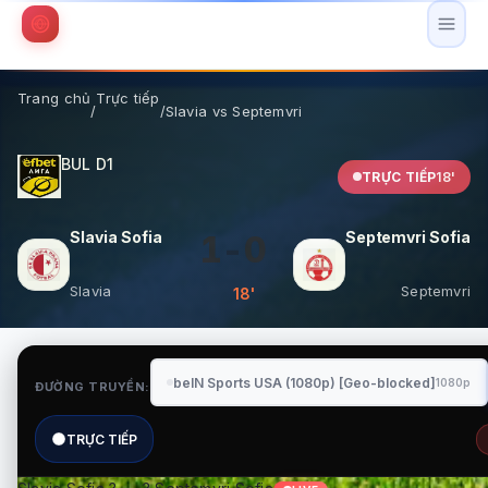
Trang chủ
Trực tiếp
/
/
Slavia vs Septemvri
BUL D1
TRỰC TIẾP
18'
Slavia Sofia vs Septemvri Sofia
Slavia Sofia
Septemvri Sofia
1
-
0
Slavia
Septemvri
18'
beIN Sports USA (1080p) [Geo-blocked]
1080p
ĐƯỜNG TRUYỀN:
TRỰC TIẾP