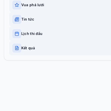
Vua phá lưới
Tin tức
Lịch thi đấu
Kết quả