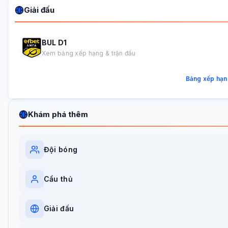
Giải đấu
BUL D1
Xem bảng xếp hạng & trận đấu
Bảng xếp hạn
Khám phá thêm
Đội bóng
Cầu thủ
Giải đấu