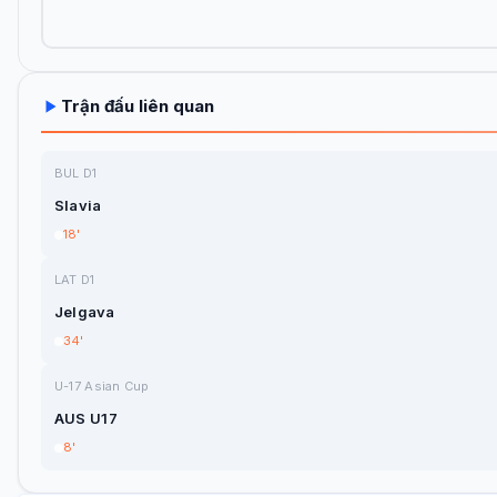
Trận đấu liên quan
BUL D1
Slavia
18'
LAT D1
Jelgava
34'
U-17 Asian Cup
AUS U17
8'