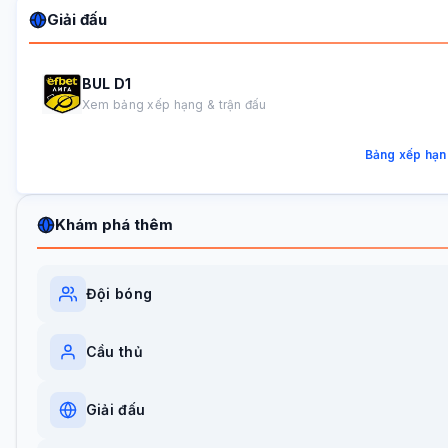
Giải đấu
BUL D1
Xem bảng xếp hạng & trận đấu
Bảng xếp hạn
Khám phá thêm
Đội bóng
Cầu thủ
Giải đấu