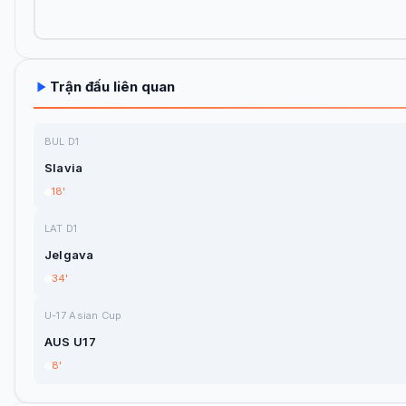
Trận đấu liên quan
BUL D1
Slavia
18'
LAT D1
Jelgava
34'
U-17 Asian Cup
AUS U17
8'