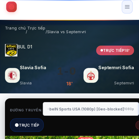
Trang chủ
Trực tiếp
/
/
Slavia vs Septemvri
BUL D1
TRỰC TIẾP
18'
Slavia Sofia vs Septemvri Sofia
Slavia Sofia
Septemvri Sofia
1
-
0
Slavia
Septemvri
18'
beIN Sports USA (1080p) [Geo-blocked]
1080p
ĐƯỜNG TRUYỀN:
TRỰC TIẾP