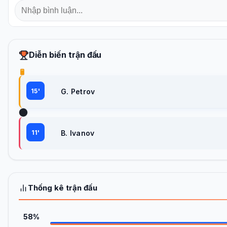
Diễn biến trận đấu
15'
G. Petrov
11'
B. Ivanov
Thống kê trận đấu
58%