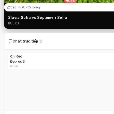
Slavia Sofia
? — ?
Septemvri Sofia
LIVE
Cập nhật:
vừa xong
Slavia Sofia vs Septemvri Sofia
BUL D1
Chat trực tiếp
(5)
Chị Gió
Đẹp quá!
03:56