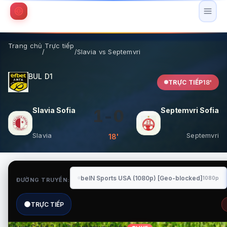
Trang chủ
Trực tiếp
/
/
Slavia vs Septemvri
BUL D1
TRỰC TIẾP
18'
Slavia Sofia vs Septemvri Sofia
Slavia Sofia
Septemvri Sofia
1
-
0
Slavia
Septemvri
18'
beIN Sports USA (1080p) [Geo-blocked]
1080p
ĐƯỜNG TRUYỀN:
TRỰC TIẾP