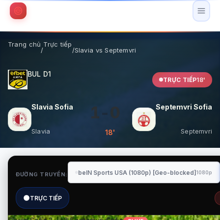
Trang chủ
Trực tiếp
/
/
Slavia vs Septemvri
BUL D1
TRỰC TIẾP
18'
Slavia Sofia vs Septemvri Sofia
Slavia Sofia
Septemvri Sofia
1
-
0
Slavia
Septemvri
18'
beIN Sports USA (1080p) [Geo-blocked]
1080p
ĐƯỜNG TRUYỀN:
TRỰC TIẾP