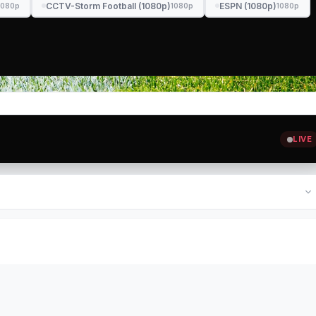
CCTV-Storm Football (1080p)
ESPN (1080p)
1080p
1080p
1080p
LIVE