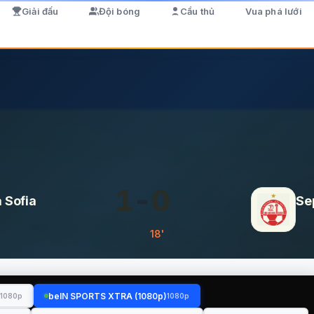
Giải đấu
Đội bóng
Cầu thủ
Vua phá lưới
fia — BUL D1 trực tiếp
1
-
0
a Sofia
Se
18'
]
beIN SPORTS XTRA (1080p)
1080p
1080p