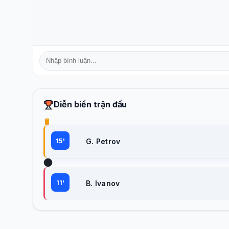
Diễn biến trận đấu
15'
G. Petrov
11'
B. Ivanov