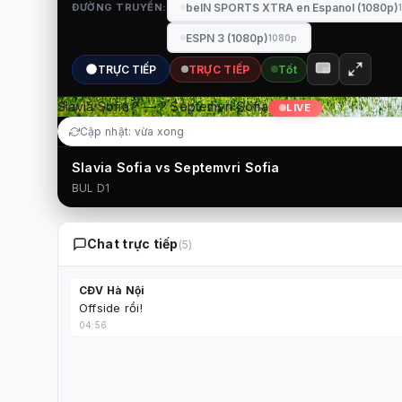
ĐƯỜNG TRUYỀN:
beIN SPORTS XTRA en Espanol (1080p)
ESPN 3 (1080p)
1080p
TRỰC TIẾP
TRỰC TIẾP
Tốt
Slavia Sofia
? — ?
Septemvri Sofia
LIVE
Cập nhật:
vừa xong
Slavia Sofia vs Septemvri Sofia
BUL D1
Chat trực tiếp
(5)
CĐV Hà Nội
Offside rồi!
04:56