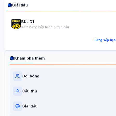
Giải đấu
BUL D1
Xem bảng xếp hạng & trận đấu
Bảng xếp hạn
Khám phá thêm
Đội bóng
Cầu thủ
Giải đấu