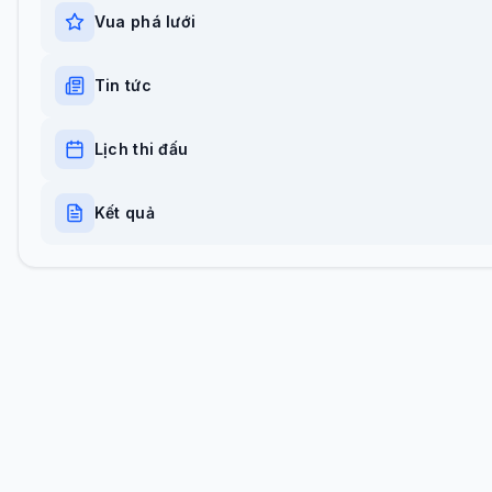
Vua phá lưới
Tin tức
Lịch thi đấu
Kết quả