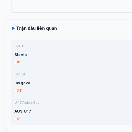
Trận đấu liên quan
BUL D1
Slavia
18'
LAT D1
Jelgava
34'
U-17 Asian Cup
AUS U17
8'