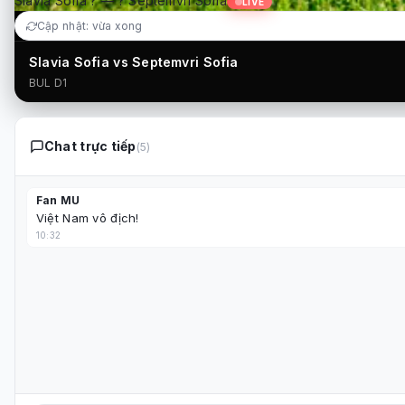
Slavia Sofia
? — ?
Septemvri Sofia
LIVE
Cập nhật:
vừa xong
Slavia Sofia vs Septemvri Sofia
BUL D1
Chat trực tiếp
(5)
Fan MU
Việt Nam vô địch!
10:32