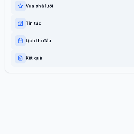
Vua phá lưới
Tin tức
Lịch thi đấu
Kết quả