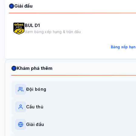
Giải đấu
BUL D1
Xem bảng xếp hạng & trận đấu
Bảng xếp hạn
Khám phá thêm
Đội bóng
Cầu thủ
Giải đấu