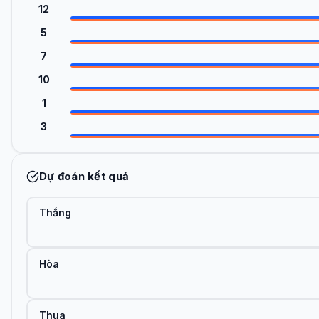
12
5
7
10
1
3
Dự đoán kết quả
Thắng
Hòa
Thua