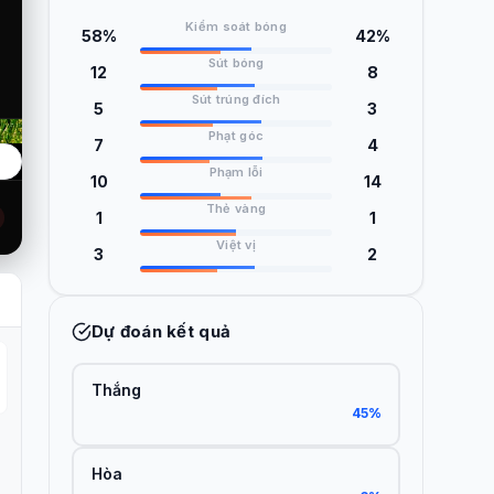
Kiểm soát bóng
58%
42%
Sút bóng
12
8
Sút trúng đích
5
3
Phạt góc
7
4
Phạm lỗi
10
14
Thẻ vàng
1
1
Việt vị
3
2
Dự đoán kết quả
Thắng
45%
Hòa