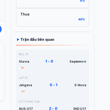
6%
Thua
48%
Trận đấu liên quan
BUL D1
1 - 0
Slavia
Septemvri
18'
LAT D1
0 - 1
Jelgava
S Nova
34'
U-17 Asian Cup
2 - 0
AUS U17
IND U17