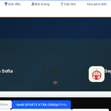
Giải đấu
Đội bóng
Cầu thủ
Vua phá lưới
fia — BUL D1 trực tiếp
1
-
0
a Sofia
Se
18'
]
beIN SPORTS XTRA (1080p)
1080p
1080p