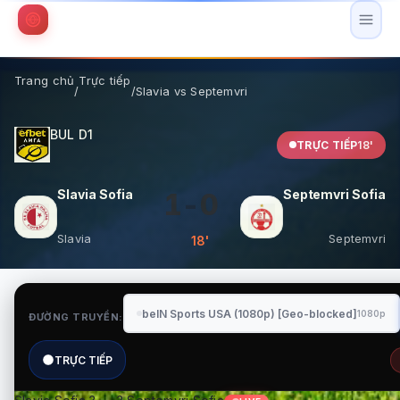
Trang chủ
Trực tiếp
/
/
Slavia vs Septemvri
BUL D1
TRỰC TIẾP
18'
Slavia Sofia vs Septemvri Sofia
Slavia Sofia
Septemvri Sofia
1
-
0
Slavia
Septemvri
18'
beIN Sports USA (1080p) [Geo-blocked]
1080p
ĐƯỜNG TRUYỀN:
TRỰC TIẾP