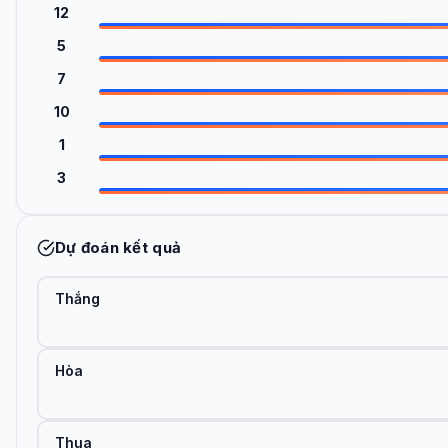
12
5
7
10
1
3
Dự đoán kết quả
Thắng
Hòa
Thua