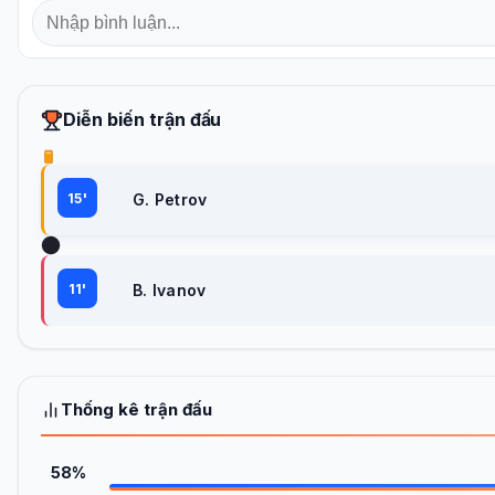
Diễn biến trận đấu
15'
G. Petrov
11'
B. Ivanov
Thống kê trận đấu
58%