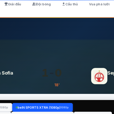
Giải đấu
Đội bóng
Cầu thủ
Vua phá lưới
fia — BUL D1 trực tiếp
1
-
0
a Sofia
Se
18'
]
beIN SPORTS XTRA (1080p)
1080p
1080p