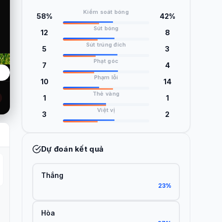
Kiểm soát bóng
58%
42%
Sút bóng
12
8
Sút trúng đích
5
3
Phạt góc
7
4
Phạm lỗi
10
14
Thẻ vàng
1
1
Việt vị
3
2
Dự đoán kết quả
Thắng
23%
Hòa