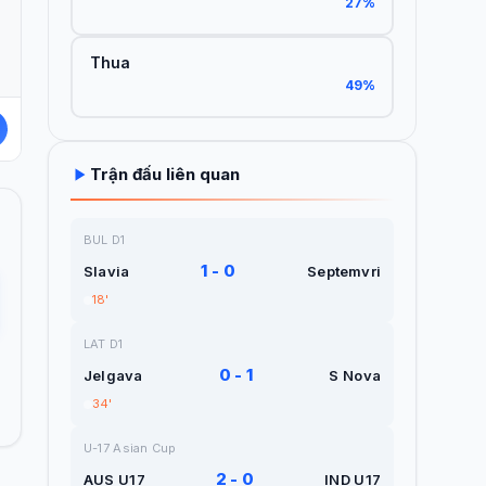
27%
Thua
49%
Trận đấu liên quan
BUL D1
1 - 0
Slavia
Septemvri
18'
LAT D1
0 - 1
Jelgava
S Nova
34'
U-17 Asian Cup
2 - 0
AUS U17
IND U17