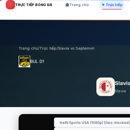
Trang chủ
Trực tiếp
TRỰC TIẾP BÓNG ĐÁ
Trang chủ
/
Trực tiếp
/
Slavia vs Septemvri
BUL D1
Slavia Sofia vs Septemvri So
Slavi
Slavia
beIN Sports USA (1080p) [Geo-blocked