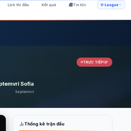
Lịch thi đấu
Kết quả
Tin tức
V-League
TRỰC TIẾP
18'
ptemvri Sofia
Septemvri
Thống kê trận đấu