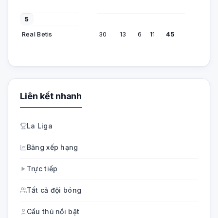
5
Real Betis
30
13
6
11
45
Liên kết nhanh
La Liga
Bảng xếp hạng
Trực tiếp
Tất cả đội bóng
Cầu thủ nổi bật