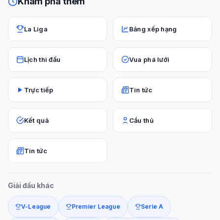
Khám phá thêm
La Liga
Bảng xếp hạng
Lịch thi đấu
Vua phá lưới
Trực tiếp
Tin tức
Kết quả
Cầu thủ
Tin tức
Giải đấu khác
V-League
Premier League
Serie A