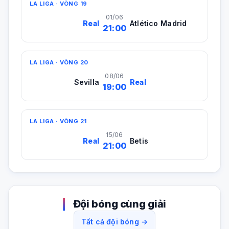
LA LIGA · VÒNG 19
01/06
Real
Atlético Madrid
21:00
LA LIGA · VÒNG 20
08/06
Sevilla
Real
19:00
LA LIGA · VÒNG 21
15/06
Real
Betis
21:00
Đội bóng cùng giải
Tất cả đội bóng →