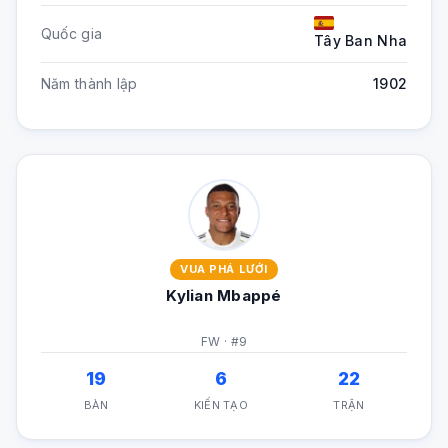
Quốc gia
Tây Ban Nha
Năm thành lập
1902
VUA PHÁ LƯỚI
Kylian Mbappé
FW · #9
19
6
22
BÀN
KIẾN TẠO
TRẬN