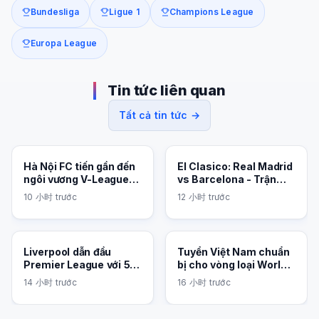
Bundesliga
Ligue 1
Champions League
Europa League
Tin tức liên quan
Tất cả tin tức →
Hà Nội FC tiến gần đến
El Clasico: Real Madrid
ngôi vương V-League
vs Barcelona - Trận
2026
cầu siêu kinh điển
10 小时 trước
12 小时 trước
Liverpool dẫn đầu
Tuyển Việt Nam chuẩn
Premier League với 5
bị cho vòng loại World
điểm cách biệt
Cup 2026
14 小时 trước
16 小时 trước