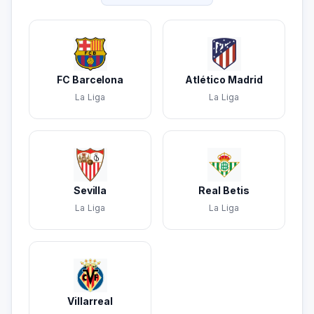
FC Barcelona
Atlético Madrid
La Liga
La Liga
Sevilla
Real Betis
La Liga
La Liga
Villarreal