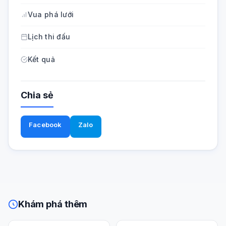
Vua phá lưới
Lịch thi đấu
Kết quả
Chia sẻ
Facebook
Zalo
Khám phá thêm