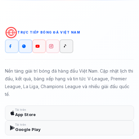
TRỰC TIẾP BÓNG ĐÁ VIỆT NAM
Nền tảng giải trí bóng đá hàng đầu Việt Nam. Cập nhật lịch thi
đấu, kết quả, bảng xếp hạng và tin tức V-League, Premier
League, La Liga, Champions League và nhiều giải đấu quốc
tế.
Tải trên
App Store
Tải trên
Google Play