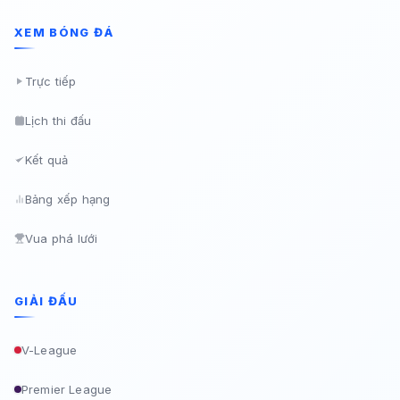
XEM BÓNG ĐÁ
Trực tiếp
Lịch thi đấu
Kết quả
Bảng xếp hạng
Vua phá lưới
GIẢI ĐẤU
V-League
Premier League