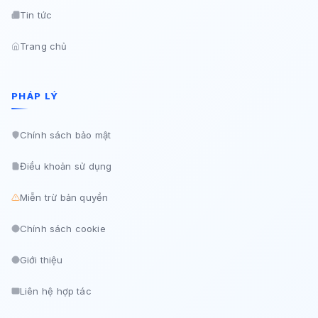
Tin tức
Trang chủ
PHÁP LÝ
Chính sách bảo mật
Điều khoản sử dụng
Miễn trừ bản quyền
Chính sách cookie
Giới thiệu
Liên hệ hợp tác