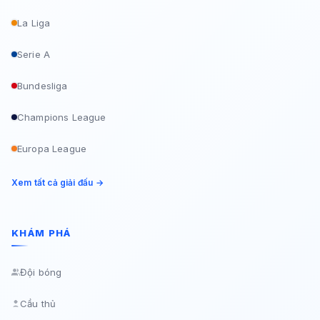
La Liga
Serie A
Bundesliga
Champions League
Europa League
Xem tất cả giải đấu →
KHÁM PHÁ
Đội bóng
Cầu thủ