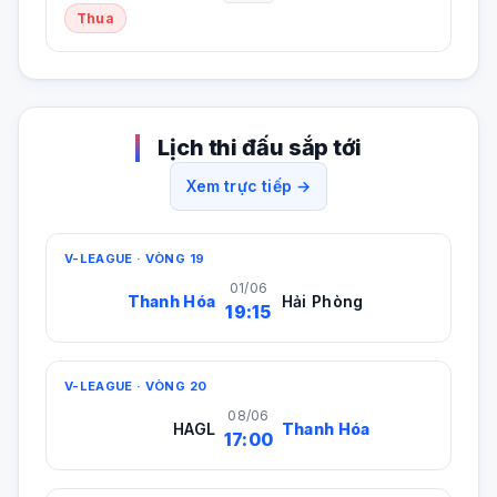
Thua
Lịch thi đấu sắp tới
Xem trực tiếp →
V-LEAGUE · VÒNG 19
01/06
Thanh Hóa
Hải Phòng
19:15
V-LEAGUE · VÒNG 20
08/06
HAGL
Thanh Hóa
17:00