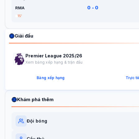
0 - 0
RMA
15'
Giải đấu
Premier League 2025/26
Xem bảng xếp hạng & trận đấu
Bảng xếp hạng
Trực ti
Khám phá thêm
Đội bóng
Cầu thủ