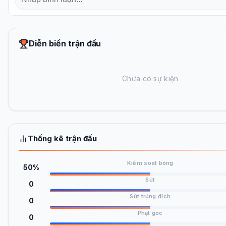
Diễn biến trận đấu
Chưa có sự kiện
Thống kê trận đấu
Kiểm soát bóng
50%
Sút
0
Sút trúng đích
0
Phạt góc
0