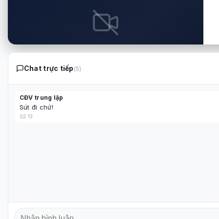
Cập nhật:
vừa xong
⚠️
Liverpool vs Manchester City
Premier League 2025/26
Chưa có nguồn phát trực tiếp
Lỗi kết nối
Chat trực tiếp
(5)
Trận đấu này hiện chưa có đường truyền phát. Vui lòng
Không thể kết nối đến máy chủ phát sóng. Vui lòng kiểm tra
quay lại trang chủ để xem các trận đang diễn ra khác.
tải lại trang.
CĐV trung lập
Sút đi chứ!
Xem trận đấu đang diễn ra
Thử lại
02:13