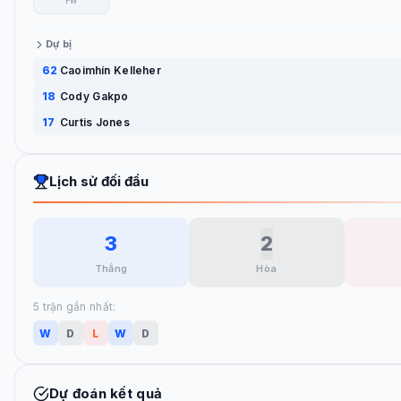
FW
Dự bị
62
Caoimhín Kelleher
18
Cody Gakpo
17
Curtis Jones
Lịch sử đối đầu
3
2
Thắng
Hòa
5 trận gần nhất:
W
D
L
W
D
Dự đoán kết quả