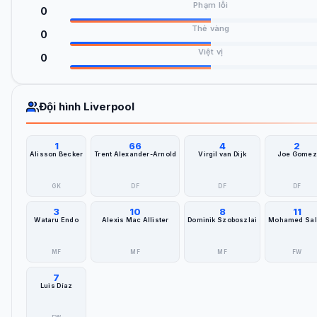
Phạm lỗi
0
Thẻ vàng
0
Việt vị
0
Đội hình Liverpool
1
66
4
2
Alisson Becker
Trent Alexander-Arnold
Virgil van Dijk
Joe Gomez
GK
DF
DF
DF
3
10
8
11
Wataru Endo
Alexis Mac Allister
Dominik Szoboszlai
Mohamed Sal
MF
MF
MF
FW
7
Luis Díaz