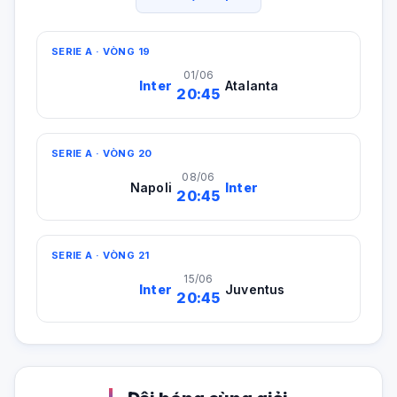
SERIE A · VÒNG 19
01/06
Inter
Atalanta
20:45
SERIE A · VÒNG 20
08/06
Napoli
Inter
20:45
SERIE A · VÒNG 21
15/06
Inter
Juventus
20:45