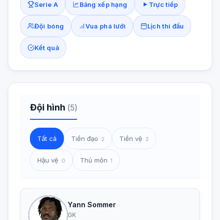
Serie A
Bảng xếp hạng
Trực tiếp
Đội bóng
Vua phá lưới
Lịch thi đấu
Kết quả
Đội hình
(5)
Tất cả
Tiền đạo
Tiền vệ
2
2
Hậu vệ
Thủ môn
0
1
Yann Sommer
GK