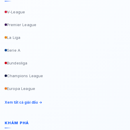
V-League
Premier League
La Liga
Serie A
Bundesliga
Champions League
Europa League
Xem tất cả giải đấu →
KHÁM PHÁ