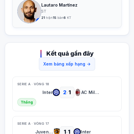
Lautaro Martínez
ST
21
trận
15
bàn
6
KT
10
Kết quả gần đây
Xem bảng xếp hạng →
SERIE A · VÒNG 18
2
1
Inter
AC Milan
-
Thắng
SERIE A · VÒNG 17
1
1
Juventus
Inter
-