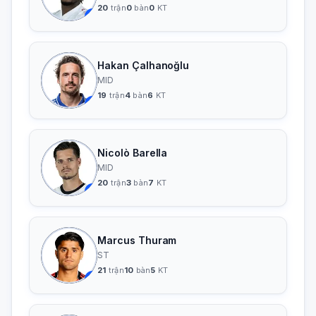
20
trận
0
bàn
0
KT
1
Hakan Çalhanoğlu
MID
19
trận
4
bàn
6
KT
20
Nicolò Barella
MID
20
trận
3
bàn
7
KT
23
Marcus Thuram
ST
21
trận
10
bàn
5
KT
9