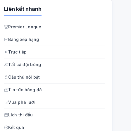
Liên kết nhanh
Premier League
Bảng xếp hạng
Trực tiếp
Tất cả đội bóng
Cầu thủ nổi bật
Tin tức bóng đá
Vua phá lưới
Lịch thi đấu
Kết quả