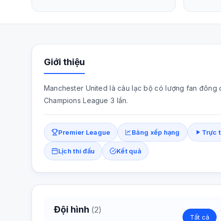
Giới thiệu
Manchester United là câu lạc bộ có lượng fan đông đ
Champions League 3 lần.
Premier League
Bảng xếp hạng
Trực t
Lịch thi đấu
Kết quả
Đội hình
(2)
Tất cả