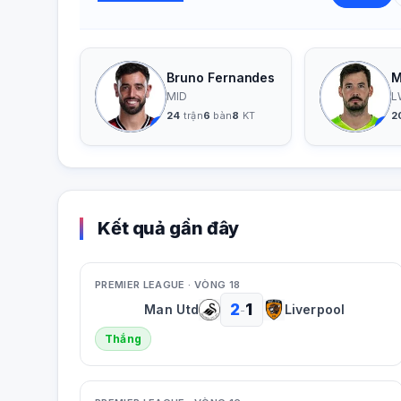
Bruno Fernandes
M
MID
L
24
trận
6
bàn
8
KT
2
8
10
Kết quả gần đây
PREMIER LEAGUE · VÒNG 18
2
1
Man Utd
Liverpool
-
Thắng