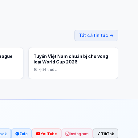
Tất cả tin tức →
League
Tuyển Việt Nam chuẩn bị cho vòng
loại World Cup 2026
16 小时 trước
ook
Zalo
YouTube
Instagram
TikTok