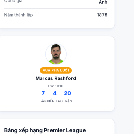
Quốc gia
Anh
Năm thành lập
1878
VUA PHÁ LƯỚI
Marcus Rashford
LW · #10
7
4
20
BÀN
KIẾN TẠO
TRẬN
Bảng xếp hạng Premier League