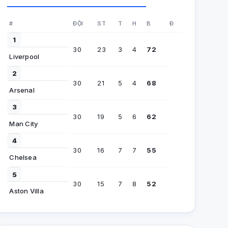
#
ĐỘI
ST
T
H
B
Đ
1
30
23
3
4
72
Liverpool
2
30
21
5
4
68
Arsenal
3
30
19
5
6
62
Man City
4
30
16
7
7
55
Chelsea
5
30
15
7
8
52
Aston Villa