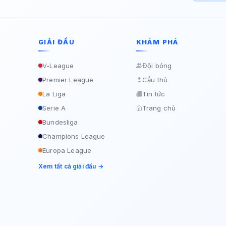
GIẢI ĐẤU
KHÁM PHÁ
V-League
Đội bóng
Premier League
Cầu thủ
La Liga
Tin tức
Serie A
Trang chủ
Bundesliga
Champions League
Europa League
Xem tất cả giải đấu →