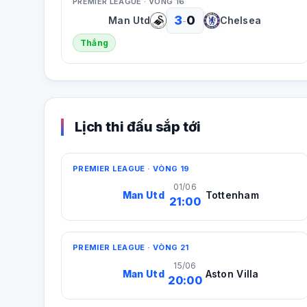
PREMIER LEAGUE · VÒNG 16
3
0
Man Utd
Chelsea
-
Thắng
Lịch thi đấu sắp tới
PREMIER LEAGUE · VÒNG 19
01/06
Man Utd
Tottenham
21:00
PREMIER LEAGUE · VÒNG 21
15/06
Man Utd
Aston Villa
20:00