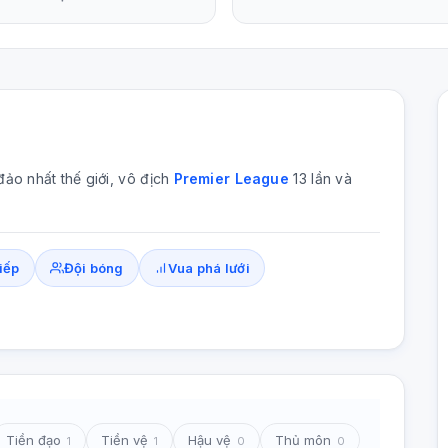
ảo nhất thế giới, vô địch
Premier League
13 lần và
iếp
Đội bóng
Vua phá lưới
Tiền đạo
Tiền vệ
Hậu vệ
Thủ môn
1
1
0
0