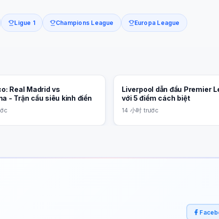
Ligue 1
Champions League
Europa League
co: Real Madrid vs
Liverpool dẫn đầu Premier 
a - Trận cầu siêu kinh điển
với 5 điểm cách biệt
ước
14 小时 trước
Faceb