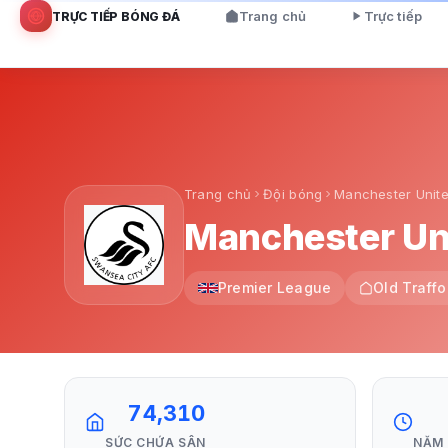
Trang chủ
Trực tiếp
TRỰC TIẾP BÓNG ĐÁ
Trang chủ
Đội bóng
Manchester Unit
Manchester Un
Premier League
Old Traffo
74,310
SỨC CHỨA SÂN
NĂM 