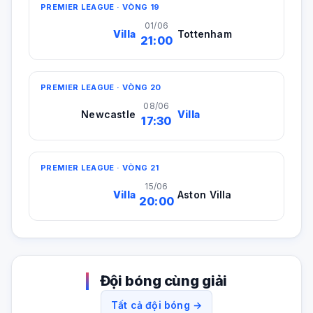
PREMIER LEAGUE · VÒNG 19
01/06
Villa
Tottenham
21:00
PREMIER LEAGUE · VÒNG 20
08/06
Newcastle
Villa
17:30
PREMIER LEAGUE · VÒNG 21
15/06
Villa
Aston Villa
20:00
Đội bóng cùng giải
Tất cả đội bóng →