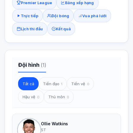
Premier League
Bảng xếp hạng
Trực tiếp
Đội bóng
Vua phá lưới
Lịch thi đấu
Kết quả
Đội hình
(1)
Tất cả
Tiền đạo
Tiền vệ
1
0
Hậu vệ
Thủ môn
0
0
Ollie Watkins
ST