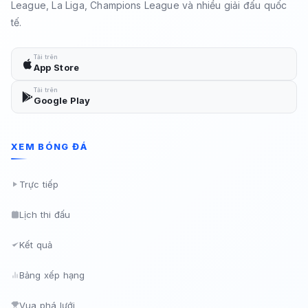
League, La Liga, Champions League và nhiều giải đấu quốc
tế.
Tải trên
App Store
Tải trên
Google Play
XEM BÓNG ĐÁ
Trực tiếp
Lịch thi đấu
Kết quả
Bảng xếp hạng
Vua phá lưới