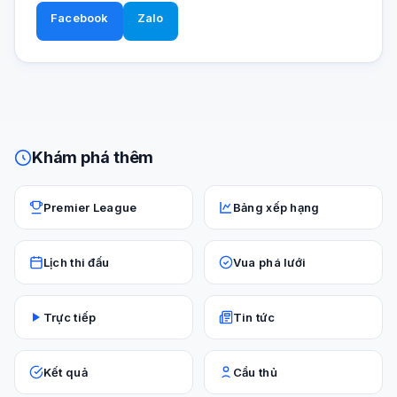
Facebook
Zalo
Khám phá thêm
Premier League
Bảng xếp hạng
Lịch thi đấu
Vua phá lưới
Trực tiếp
Tin tức
Kết quả
Cầu thủ