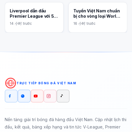
Liverpool dẫn đầu
Tuyển Việt Nam chuẩn
Premier League với 5
bị cho vòng loại World
điểm cách biệt
Cup 2026
14 小时 trước
16 小时 trước
TRỰC TIẾP BÓNG ĐÁ VIỆT NAM
Nền tảng giải trí bóng đá hàng đầu Việt Nam. Cập nhật lịch thi
đấu, kết quả, bảng xếp hạng và tin tức V-League, Premier