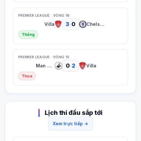
PREMIER LEAGUE · VÒNG 16
3
0
Villa
Chelsea
-
Thắng
PREMIER LEAGUE · VÒNG 15
0
2
Man United
Villa
-
Thua
Lịch thi đấu sắp tới
Xem trực tiếp →