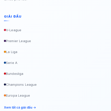
GIẢI ĐẤU
V-League
Premier League
La Liga
Serie A
Bundesliga
Champions League
Europa League
Xem tất cả giải đấu →