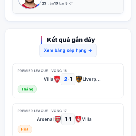
23
trận
10
bàn
5
KT
11
Kết quả gần đây
Xem bảng xếp hạng →
PREMIER LEAGUE · VÒNG 18
2
1
Villa
Liverpool
-
Thắng
PREMIER LEAGUE · VÒNG 17
1
1
Arsenal
Villa
-
Hòa