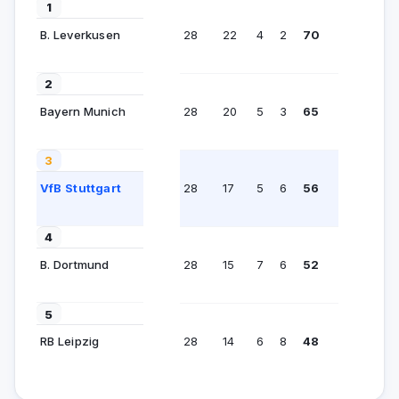
1
B. Leverkusen
28
22
4
2
70
2
Bayern Munich
28
20
5
3
65
3
VfB Stuttgart
28
17
5
6
56
4
B. Dortmund
28
15
7
6
52
5
RB Leipzig
28
14
6
8
48