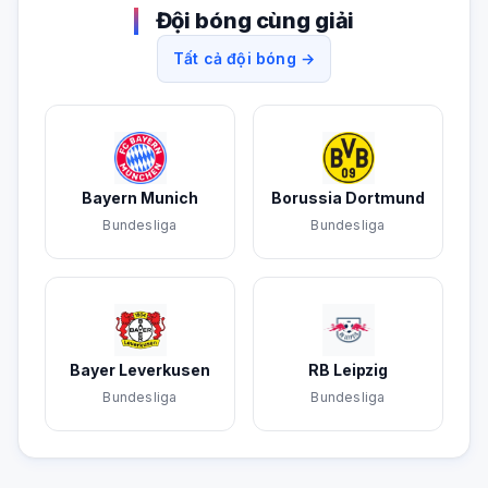
Đội bóng cùng giải
Tất cả đội bóng →
Bayern Munich
Borussia Dortmund
Bundesliga
Bundesliga
Bayer Leverkusen
RB Leipzig
Bundesliga
Bundesliga