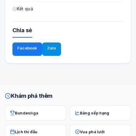
Kết quả
Chia sẻ
Facebook
Zalo
Khám phá thêm
Bundesliga
Bảng xếp hạng
Lịch thi đấu
Vua phá lưới