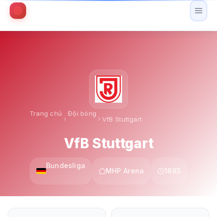
Trang chủ
Đội bóng
VfB Stuttgart
VfB Stuttgart
Bundesliga
MHP Arena
1893