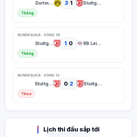
3
1
Dortmund
Stuttgart
-
Thắng
BUNDESLIGA · VÒNG 16
1
0
Stuttgart
RB Leipzig
-
Thắng
BUNDESLIGA · VÒNG 15
0
2
Stuttgart
Stuttgart
-
Thua
Lịch thi đấu sắp tới