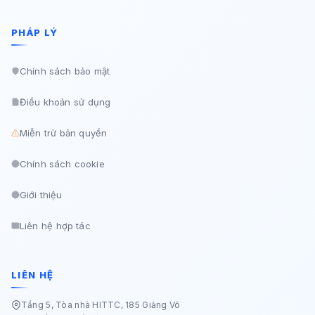
PHÁP LÝ
Chính sách bảo mật
Điều khoản sử dụng
Miễn trừ bản quyền
Chính sách cookie
Giới thiệu
Liên hệ hợp tác
LIÊN HỆ
Tầng 5, Tòa nhà HITTC, 185 Giảng Võ