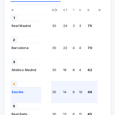
#
ĐỘI
ST
T
H
B
Đ
1
Real Madrid
30
24
3
3
75
2
Barcelona
30
22
4
4
70
3
Atlético Madrid
30
18
8
4
62
4
Sevilla
30
14
6
10
48
5
Real Betis
30
13
6
11
45