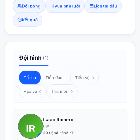
Đội bóng
Vua phá lưới
Lịch thi đấu
Kết quả
Đội hình
(1)
Tất cả
Tiền đạo
Tiền vệ
1
0
Hậu vệ
Thủ môn
0
0
Isaac Romero
IR
FW
20
trận
8
bàn
2
KT
9