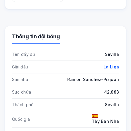
Thông tin đội bóng
Tên đầy đủ
Sevilla
Giải đấu
La Liga
Sân nhà
Ramón Sánchez-Pizjuán
Sức chứa
42,883
Thành phố
Sevilla
Quốc gia
Tây Ban Nha