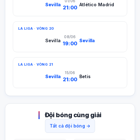
01/06
Sevilla
Atlético Madrid
21:00
LA LIGA · VÒNG 20
08/06
Sevilla
Sevilla
19:00
LA LIGA · VÒNG 21
15/06
Sevilla
Betis
21:00
Đội bóng cùng giải
Tất cả đội bóng →